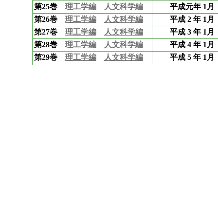
第25巻
理工学編
人文科学編
平成元年 1月
第26巻
理工学編
人文科学編
平成 2 年 1月
第27巻
理工学編
人文科学編
平成 3 年 1月
第28巻
理工学編
人文科学編
平成 4 年 1月
第29巻
理工学編
人文科学編
平成 5 年 1月