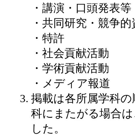
・講演・口頭発表等
・共同研究・競争的
・特許
・社会貢献活動
・学術貢献活動
・メディア報道
掲載は各所属学科の
科にまたがる場合は
した。