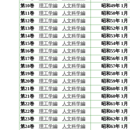
第10巻
理工学編
人文科学編
昭和49年 1月
第11巻
理工学編
人文科学編
昭和50年 1月
第12巻
理工学編
人文科学編
昭和51年 1月
第13巻
理工学編
人文科学編
昭和52年 1月
第14巻
理工学編
人文科学編
昭和53年 1月
第15巻
理工学編
人文科学編
昭和54年 1月
第16巻
理工学編
人文科学編
昭和55年 1月
第17巻
理工学編
人文科学編
昭和56年 1月
第18巻
理工学編
人文科学編
昭和57年 1月
第19巻
理工学編
人文科学編
昭和58年 1月
第20巻
理工学編
人文科学編
昭和59年 1月
第21巻
理工学編
人文科学編
昭和60年 1月
第21巻
理工学編
人文科学編
昭和60年 3月
第22巻
理工学編
人文科学編
昭和61年 1月
第22巻
理工学編
人文科学編
昭和61年 3月
第23巻
理工学編
人文科学編
昭和62年 1月
第24巻
理工学編
人文科学編
昭和63年 1月