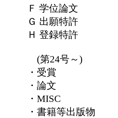
Ｆ 学位論文
Ｇ 出願特許
Ｈ 登録特許
(第24号～)
・受賞
・論文
・MISC
・書籍等出版物