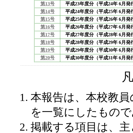
第13号
平成23年度分（平成24年 6月発
第14号
平成24年度分（平成25年 6月発
第15号
平成25年度分（平成26年 6月発
第16号
平成26年度分（平成27年 6月発
第17号
平成27年度分（平成28年 6月発
第18号
平成28年度分（平成29年 6月発
第19号
平成29年度分（平成30年 6月発
第20号
平成30年度分（平成31年 6月発
本報告は、本校教員
を一覧にしたもので
掲載する項目は、主