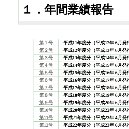
１．年間業績報告
第１号
平成11年度分（平成12年 6月発
第２号
平成12年度分（平成13年 6月発
第３号
平成13年度分（平成14年 6月発
第４号
平成14年度分（平成15年 6月発
第５号
平成15年度分（平成16年 6月発
第６号
平成16年度分（平成17年 6月発
第７号
平成17年度分（平成18年 6月発
第８号
平成18年度分（平成19年 6月発
第９号
平成19年度分（平成20年 6月発
第10号
平成20年度分（平成22年 4月発
第11号
平成21年度分（平成23年 4月発
第12号
平成22年度分（平成23年 6月発