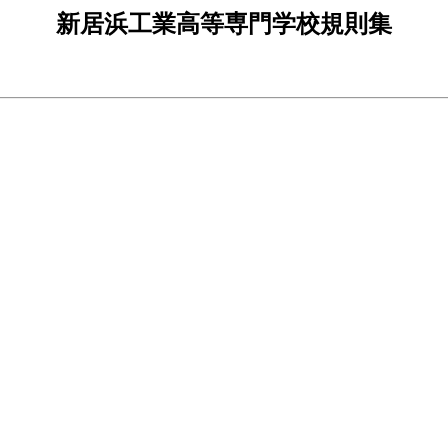
新居浜工業高等専門学校規則集