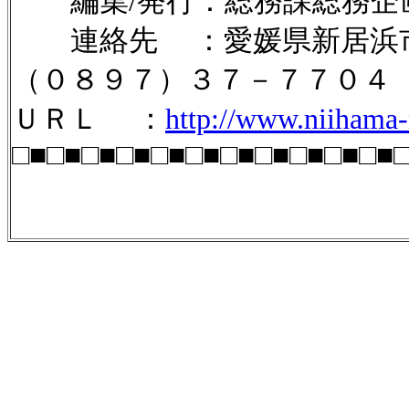
編集/発行：総務課総務企
連絡先 ：愛媛県新居浜市
（０８９７）３７－７７０４
ＵＲＬ ：
http://www.niihama-n
□■□■□■□■□■□■□■□■□■□■□■