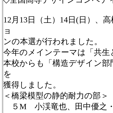
12月13日（土）14日(日
ョ
ンの本選が行われました。
今年のメインテーマは「共生
本校からも「構造デザイン部
を
獲得しました。
＜橋梁模型の静的耐力の部＞
５M 小渓竜也、田中優之