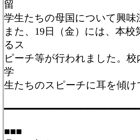
留
学生たちの母国について興味
また、19日（金）には、本
るス
ピーチ等が行われました。校
学
生たちのスピーチに耳を傾け
━━━━━━━━━━━━━━━━━━━━━━
■■■