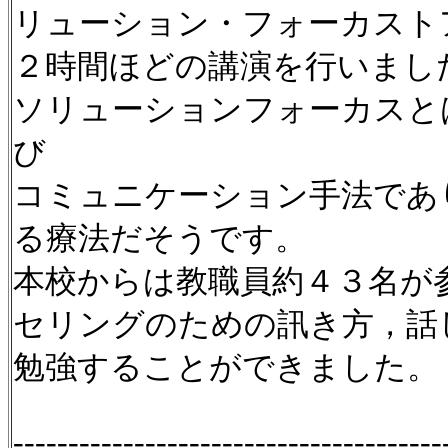
リューション・フォーカストア
２時間ほどの講演を行いまし
ソリューションフォーカスと
び
コミュニケーション手法であ
る療法だそうです。
本校からは教職員約４３名が
セリングのための訊き方，話
勉強することができました。
---------------------------------------