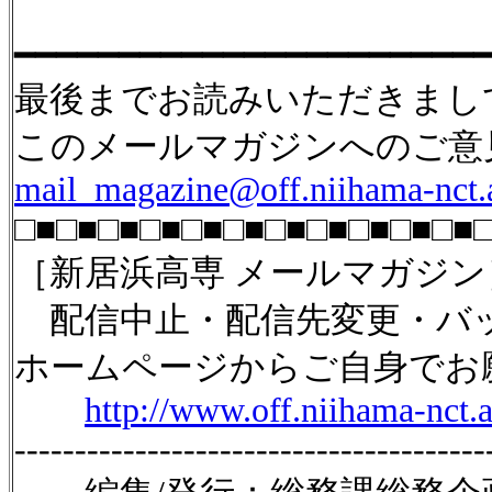
━━━━━━━━━━━━━━━━━━━━━━
最後までお読みいただきまし
このメールマガジンへのご意
mail_magazine@off.niihama-nct.a
□■□■□■□■□■□■□■□■□■□■□■
［新居浜高専 メールマガジン
配信中止・配信先変更・バッ
ホームページからご自身でお
http://www.off.niihama-nct.
---------------------------------------