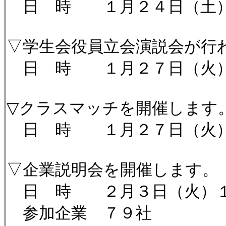
日 時 １月２４日（土
▽学生会役員立会演説会が行
日 時 １月２７日（火
▽クラスマッチを開催します
日 時 １月２７日（火
▽企業説明会を開催します。
日 時 ２月３日（火）１
参加企業 ７９社