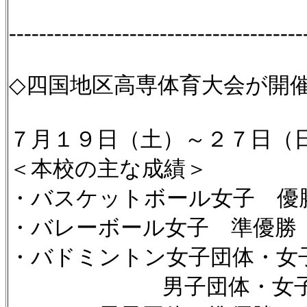
---------------------------------------
◇四国地区高専体育大会が開
７月１９日（土）～２７日（
＜本校の主な成績＞
・バスケットボール女子 優
・バレーボール女子 準優勝
・バドミントン女子団体・女
男子団体・女子個人