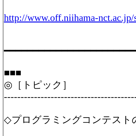
http://www.off.niihama-nct.ac.j
━━━━━━━━━━━━━━━━━━━━━━
■■■
◎［トピック］
---------------------------------------
◇プログラミングコンテスト