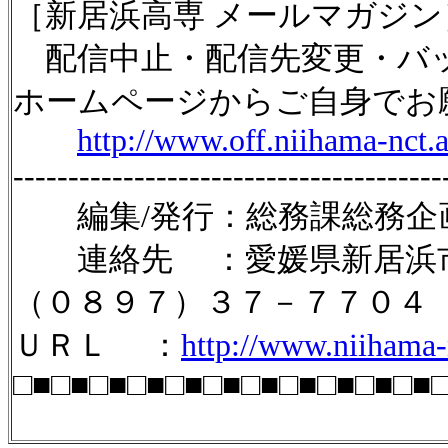
［新居浜高専 メールマガジン
配信中止・配信先変更・バッ
ホームページからご自身でお
http://www.off.niihama-nct.
---------------------------------------
編集/発行：総務課総務企
連絡先 ：愛媛県新居浜市
（０８９７）３７－７７０４
ＵＲＬ ：
http://www.niihama-n
□■□■□■□■□■□■□■□■□■□■□■