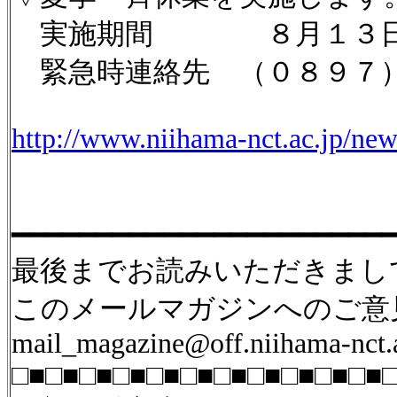
実施期間 ８月１３日（
緊急時連絡先 （０８９７）
http://www.niihama-nct.ac.jp/
━━━━━━━━━━━━━━━━━━━━━━
最後までお読みいただきまし
このメールマガジンへのご意
mail_magazine@off.niihama-nct.a
□■□■□■□■□■□■□■□■□■□■□■