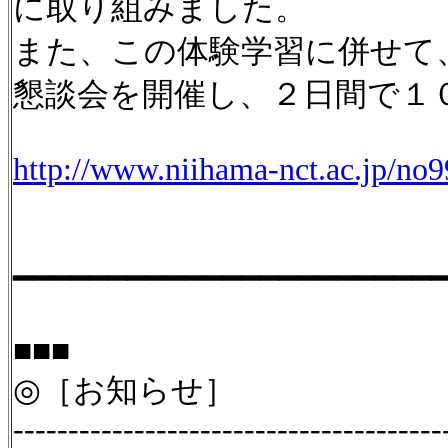
に取り組みました。
また、この体験学習に併せて
懇談会を開催し、２日間で１
http://www.niihama-nct.ac.jp/no9
━━━━━━━━━━━━━━━━━━━━━━
■■■
◎［お知らせ］
---------------------------------------