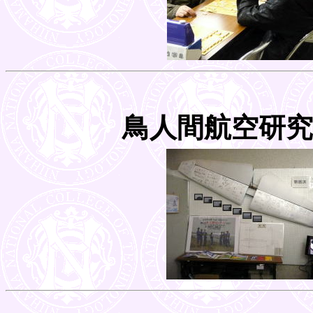
鳥人間航空研