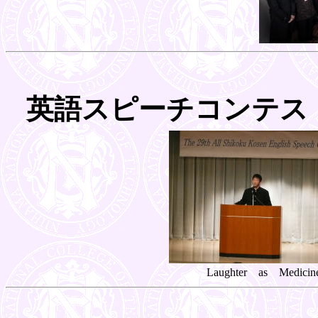
英語スピーチコンテス
Laughter as Medicin