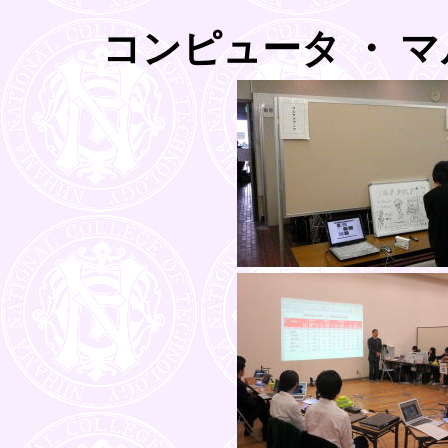
コンピュータ ・ 