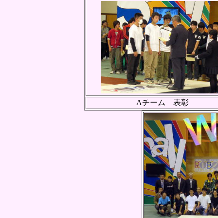
Aチーム 表彰