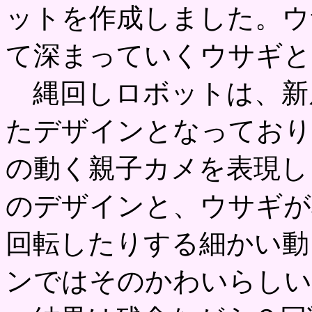
ットを作成しました。ウ
て深まっていくウサギと
縄回しロボットは、新
たデザインとなっており
の動く親子カメを表現し
のデザインと、ウサギが
回転したりする細かい動
ンではそのかわいらしい