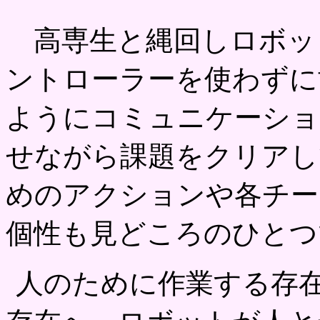
高専生と縄回しロボッ
ントローラーを使わずに
ようにコミュニケーショ
せながら課題をクリアし
めのアクションや各チー
個性も見どころのひとつ
人のために作業する存