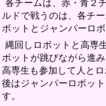
各チームは、赤・青２
ルドで戦うのは、各チー
ボットとジャンパーロボ
縄回しロボットと高専
ボットが跳びながら進み
高専生も参加して人とロ
後はジャンパーロボット
す。