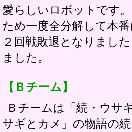
愛らしいロボットです。
ため一度全分解して本番
２回戦敗退となりました
ました。
【Ｂチーム】
Ｂチームは「続・ウサ
サギとカメ」の物語の続