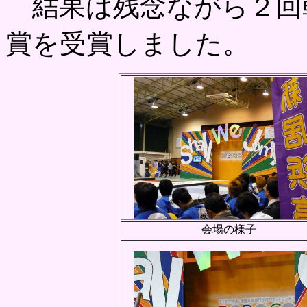
結果は残念ながら２回
賞を受賞しました。
会場の様子