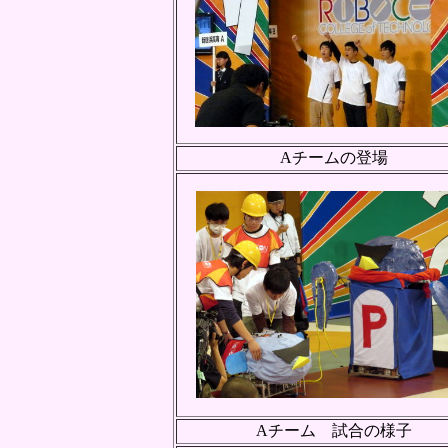
Aチームの登場
Aチーム 試合の様子