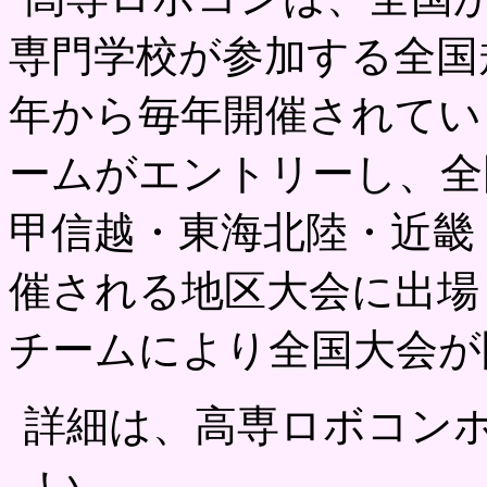
専門学校が参加する全国
年から毎年開催されてい
ームがエントリーし、全
甲信越・東海北陸・近畿
催される地区大会に出場
チームにより全国大会が
詳細は、高専ロボコン
い。